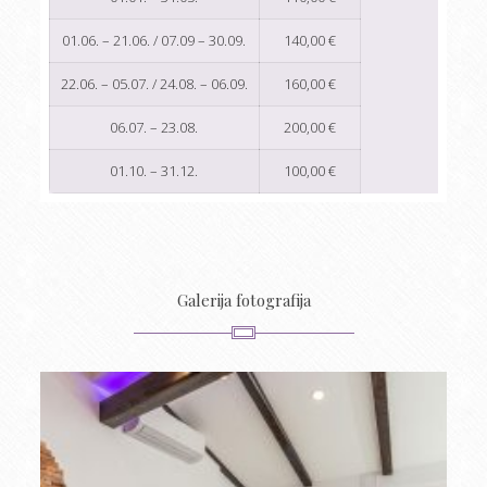
01.06. – 21.06. / 07.09 – 30.09.
140,00 €
22.06. – 05.07. / 24.08. – 06.09.
160,00 €
06.07. – 23.08.
200,00 €
01.10. – 31.12.
100,00 €
Galerija fotografija