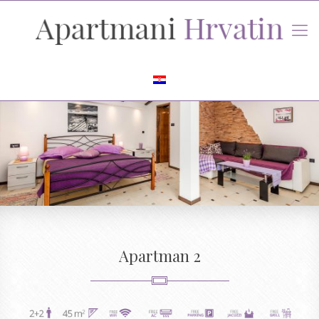
Apartman 2